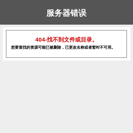
服务器错误
404-找不到文件或目录。
您要查找的资源可能已被删除，已更改名称或者暂时不可用。