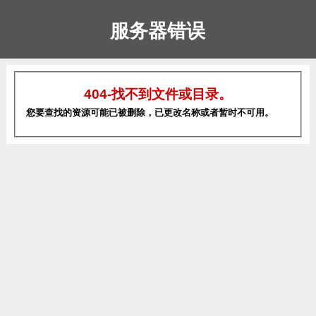
服务器错误
404-找不到文件或目录。
您要查找的资源可能已被删除，已更改名称或者暂时不可用。